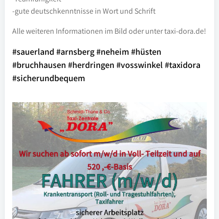
-gute deutschkenntnisse in Wort und Schrift
Alle weiteren Informationen im Bild oder unter taxi-dora.de!
#sauerland #arnsberg #neheim #hüsten
#bruchhausen #herdringen #vosswinkel #taxidora
#sicherundbequem