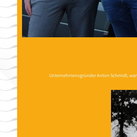
Unternehmensgründer Anton Schmidt, war 