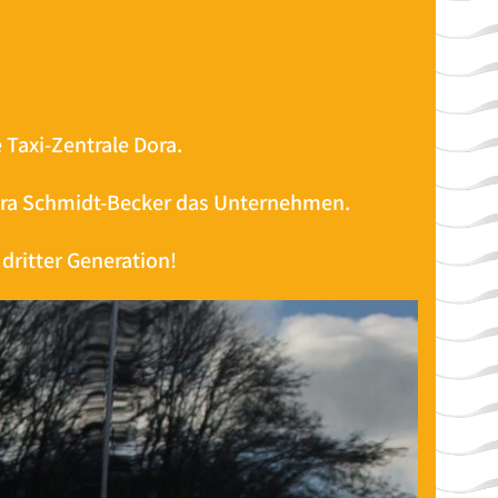
Taxi-Zentrale Dora.
ara Schmidt-Becker das Unternehmen.
dritter Generation!