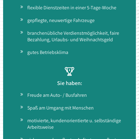
flexible Dienstzeiten in einer 5-Tage-Woche
gepflegte, neuwertige Fahrzeuge
branchenübliche Verdienstmöglichkeit, faire
Bezahlung, Urlaubs- und Weihnachtsgeld
gutes Betriebsklima
Sie haben:
Freude am Auto- / Busfahren
Spaß am Umgang mit Menschen
motivierte, kundenorientierte u. selbständige
Arbeitsweise