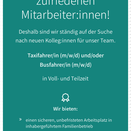
zufriedenen
Mitarbeiter:innen!
Deshalb sind wir ständig auf der Suche
nach neuen Kolleg:innen für unser Team.
Taxifahrer/in (m/w/d) und/oder
Busfahrer/in (m/w/d)
in Voll- und Teilzeit
Wir bieten:
einen sicheren, unbefristeten Arbeitsplatz in
inhabergeführtem Familienbetrieb