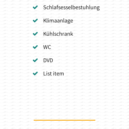
Schlafsesselbestuhlung
Klimaanlage
Kühlschrank
WC
DVD
List item