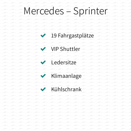
Mercedes – Sprinter
19 Fahrgastplätze
VIP Shuttler
Ledersitze
Klimaanlage
Kühlschrank