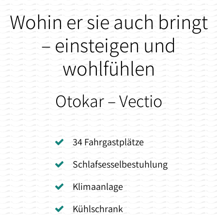
Wohin er sie auch bringt
– einsteigen und
wohlfühlen
Otokar – Vectio
34 Fahrgastplätze
Schlafsesselbestuhlung
Klimaanlage
Kühlschrank