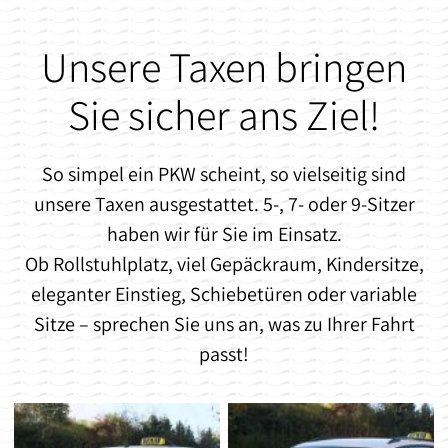
Unsere Taxen bringen
Sie sicher ans Ziel!
So simpel ein PKW scheint, so vielseitig sind
unsere Taxen ausgestattet. 5-, 7- oder 9-Sitzer
haben wir für Sie im Einsatz.
Ob Rollstuhlplatz, viel Gepäckraum, Kindersitze,
eleganter Einstieg, Schiebetüren oder variable
Sitze – sprechen Sie uns an, was zu Ihrer Fahrt
passt!