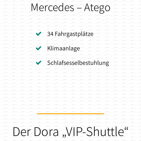
Mercedes – Atego
34 Fahrgastplätze
Klimaanlage
Schlafsesselbestuhlung
Der Dora „VIP-Shuttle“