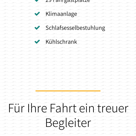
Klimaanlage
Schlafsesselbestuhlung
Kühlschrank
Für Ihre Fahrt ein treuer
Begleiter