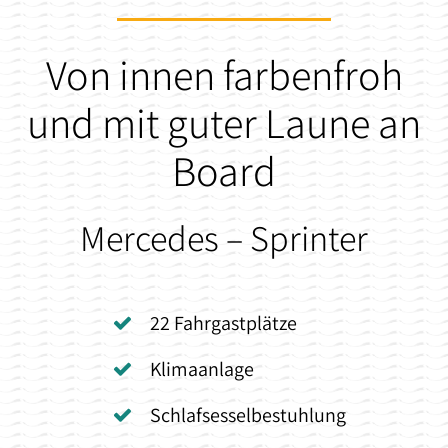
Von innen farbenfroh
und mit guter Laune an
Board
Mercedes – Sprinter
22 Fahrgastplätze
Klimaanlage
Schlafsesselbestuhlung