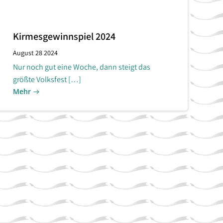
Kirmesgewinnspiel 2024
August 28 2024
Nur noch gut eine Woche, dann steigt das
größte Volksfest […]
Mehr