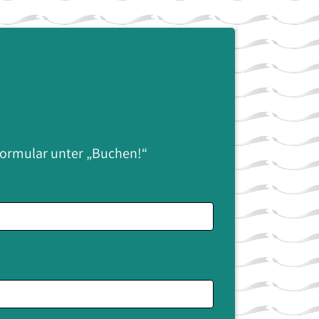
 Formular unter „Buchen!“