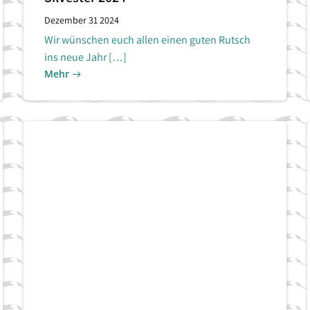
Dezember 31 2024
Wir wünschen euch allen einen guten Rutsch
ins neue Jahr […]
Mehr