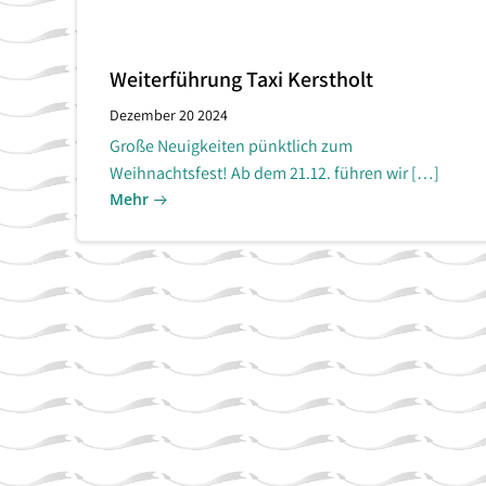
Weiterführung Taxi Kerstholt
Dezember 20 2024
Große Neuigkeiten pünktlich zum
Weihnachtsfest! Ab dem 21.12. führen wir […]
Mehr