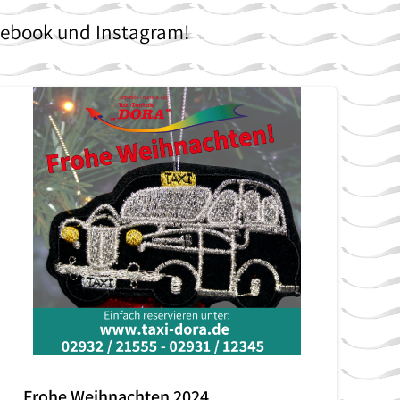
cebook und Instagram!
Frohe Weihnachten 2024