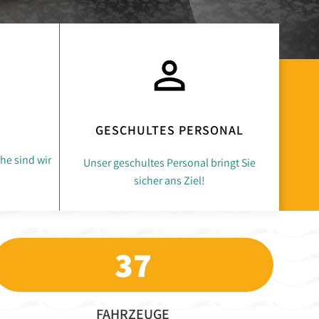
GESCHULTES PERSONAL
he sind wir
Unser geschultes Personal bringt Sie
sicher ans Ziel!
37
FAHRZEUGE