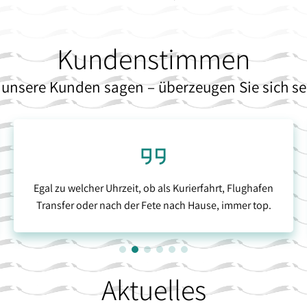
Kundenstimmen
unsere Kunden sagen – überzeugen Sie sich se
Egal zu welcher Uhrzeit, ob als Kurierfahrt, Flughafen
Transfer oder nach der Fete nach Hause, immer top.
Aktuelles