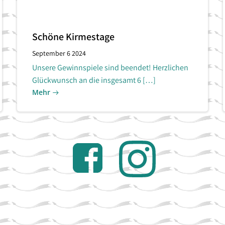
Schöne Kirmestage
September 6 2024
Unsere Gewinnspiele sind beendet! Herzlichen
Glückwunsch an die insgesamt 6 […]
Mehr