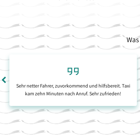
Was 
Sehr netter Fahrer, zuvorkommend und hilfsbereit. Taxi
kam zehn Minuten nach Anruf. Sehr zufrieden!