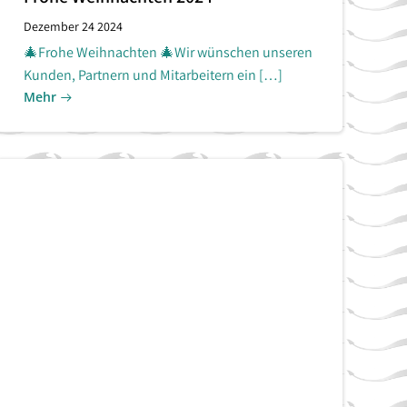
Dezember 24 2024
🎄Frohe Weihnachten 🎄Wir wünschen unseren
Kunden, Partnern und Mitarbeitern ein […]
Mehr