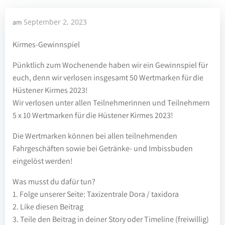
September 2, 2023
am
Kirmes-Gewinnspiel
Pünktlich zum Wochenende haben wir ein Gewinnspiel für
euch, denn wir verlosen insgesamt 50 Wertmarken für die
Hüstener Kirmes 2023!
Wir verlosen unter allen Teilnehmerinnen und Teilnehmern
5 x 10 Wertmarken für die Hüstener Kirmes 2023!
Die Wertmarken können bei allen teilnehmenden
Fahrgeschäften sowie bei Getränke- und Imbissbuden
eingelöst werden!
Was musst du dafür tun?
1. Folge unserer Seite: Taxizentrale Dora / taxidora
2. Like diesen Beitrag
3. Teile den Beitrag in deiner Story oder Timeline (freiwillig)