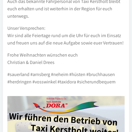
Auch das bekannte Fahrpersonal von Taxi Kerstholt bleibt
euch erhalten und ist weiterhin in der Region für euch
unterwegs.
Unser Versprechen:
Wir sind alle Feiertage rund um die Uhr für euch im Einsatz
und freuen uns auf die neue Aufgabe sowie euer Vertrauen!
Frohe Weihnachten wünschen euch
Christian & Daniel Drees
#sauerland #arnsberg #neheim #hüsten #bruchhausen
#herdringen #vosswinkel #taxidora #sicherundbequem