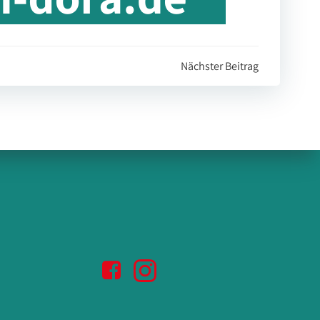
gation
Nächster Beitrag