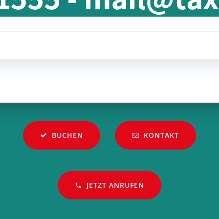
Beitragsnavi
BUCHEN
KONTAKT
JETZT ANRUFEN