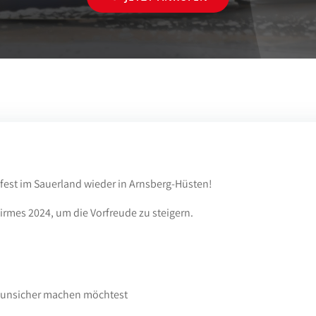
sfest im Sauerland wieder in Arnsberg-Hüsten!
irmes 2024, um die Vorfreude zu steigern.
4 unsicher machen möchtest