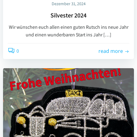
Dezember 31, 2024
Silvester 2024
Wir wünschen euch allen einen guten Rutsch ins neue Jahr
und einen wunderbaren Start ins Jahr […]
0
read more