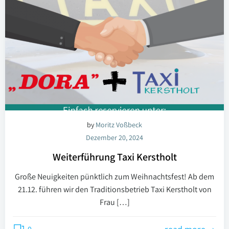
by
Moritz Voßbeck
Dezember 20, 2024
Weiterführung Taxi Kerstholt
Große Neuigkeiten pünktlich zum Weihnachtsfest! Ab dem
21.12. führen wir den Traditionsbetrieb Taxi Kerstholt von
Frau […]