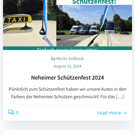
by
Moritz Voßbeck
August 15, 2024
Neheimer Schützenfest 2024
Pünktlich zum Schützenfest haben wir unsere Autos in den
Farben der Neheimer Schützen geschmückt! Für das […]
0
read more