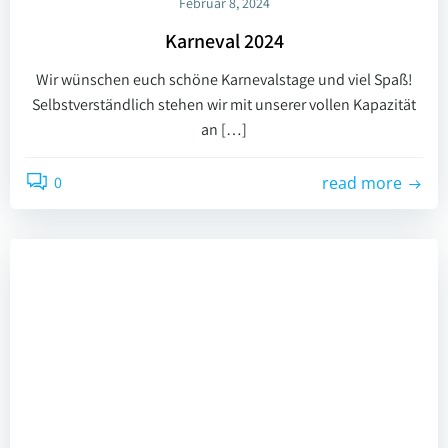
Februar 8, 2024
Karneval 2024
Wir wünschen euch schöne Karnevalstage und viel Spaß!
Selbstverständlich stehen wir mit unserer vollen Kapazität
an […]
0
read more