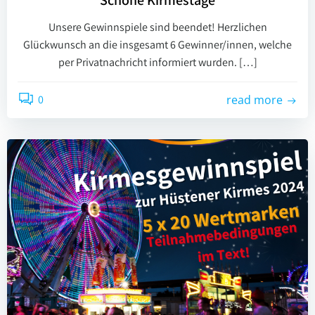
Schöne Kirmestage
Unsere Gewinnspiele sind beendet! Herzlichen
Glückwunsch an die insgesamt 6 Gewinner/innen, welche
per Privatnachricht informiert wurden. […]
0
read more