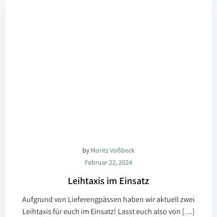
by
Moritz Voßbeck
Februar 22, 2024
Leihtaxis im Einsatz
Aufgrund von Lieferengpässen haben wir aktuell zwei
Leihtaxis für euch im Einsatz! Lasst euch also von […]