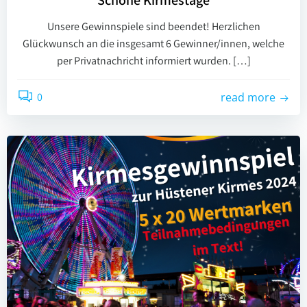
Schöne Kirmestage
Unsere Gewinnspiele sind beendet! Herzlichen
Glückwunsch an die insgesamt 6 Gewinner/innen, welche
per Privatnachricht informiert wurden. […]
0
read more