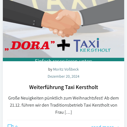
by
Moritz Voßbeck
Dezember 20, 2024
Weiterführung Taxi Kerstholt
Große Neuigkeiten pünktlich zum Weihnachtsfest! Ab dem
21.12. führen wir den Traditionsbetrieb Taxi Kerstholt von
Frau […]