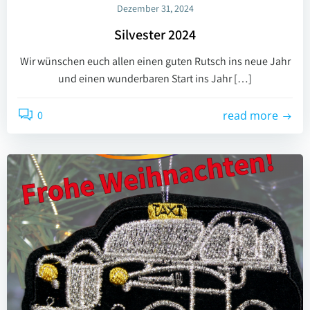
Dezember 31, 2024
Silvester 2024
Wir wünschen euch allen einen guten Rutsch ins neue Jahr
und einen wunderbaren Start ins Jahr […]
0
read more