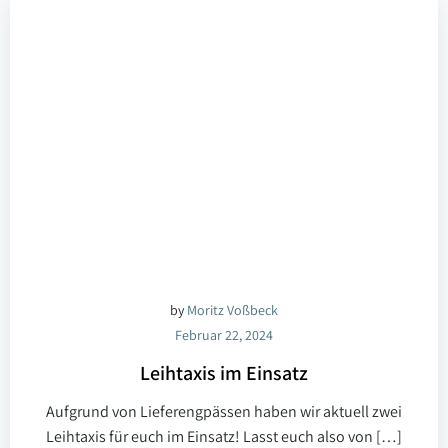
by
Moritz Voßbeck
Februar 22, 2024
Leihtaxis im Einsatz
Aufgrund von Lieferengpässen haben wir aktuell zwei
Leihtaxis für euch im Einsatz! Lasst euch also von […]