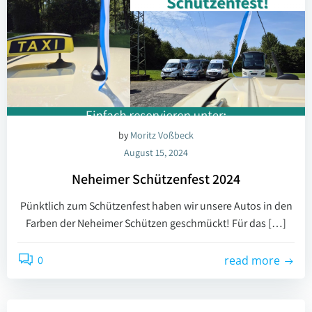
by
Moritz Voßbeck
August 15, 2024
Neheimer Schützenfest 2024
Pünktlich zum Schützenfest haben wir unsere Autos in den
Farben der Neheimer Schützen geschmückt! Für das […]
0
read more