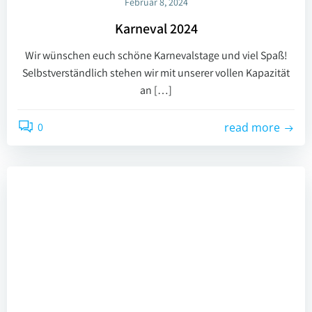
Februar 8, 2024
Karneval 2024
Wir wünschen euch schöne Karnevalstage und viel Spaß!
Selbstverständlich stehen wir mit unserer vollen Kapazität
an […]
0
read more